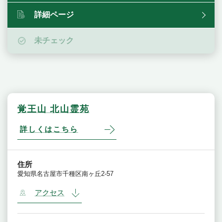
詳細ページ
未チェック
覚王山 北山霊苑
詳しくはこちら
住所
愛知県名古屋市千種区南ヶ丘2-57
アクセス