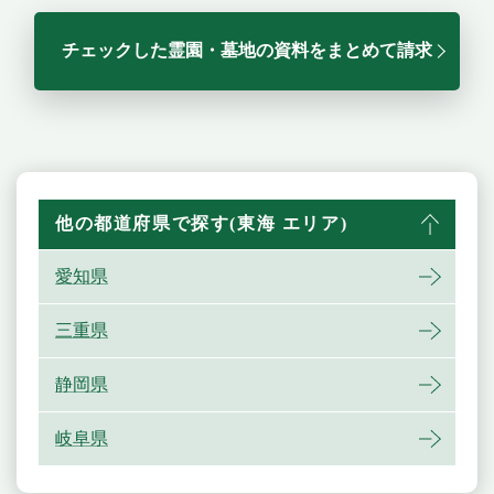
チェックした霊園・墓地の資料をまとめて請求
他の都道府県で探す(東海 エリア)
愛知県
三重県
静岡県
岐阜県