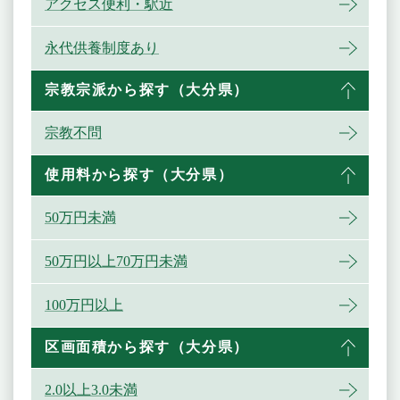
アクセス便利・駅近
永代供養制度あり
宗教宗派から探す（大分県）
宗教不問
使用料から探す（大分県）
50万円未満
50万円以上70万円未満
100万円以上
区画面積から探す（大分県）
2.0以上3.0未満