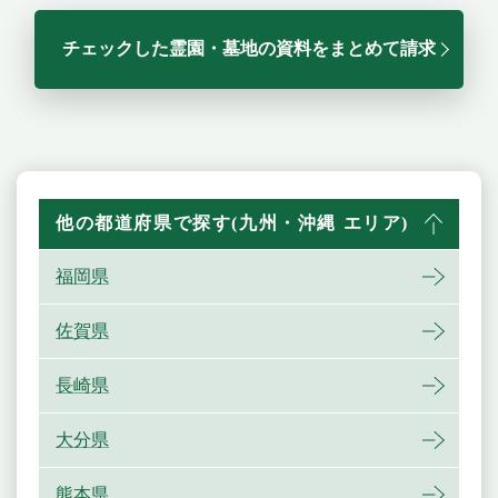
チェックした霊園・墓地の資料をまとめて請求
他の都道府県で探す(九州・沖縄 エリア)
福岡県
佐賀県
長崎県
大分県
熊本県