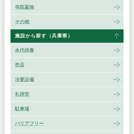
寺院墓地
その他
施設から探す（兵庫県）
永代供養
売店
法要設備
礼拝堂
駐車場
バリアフリー