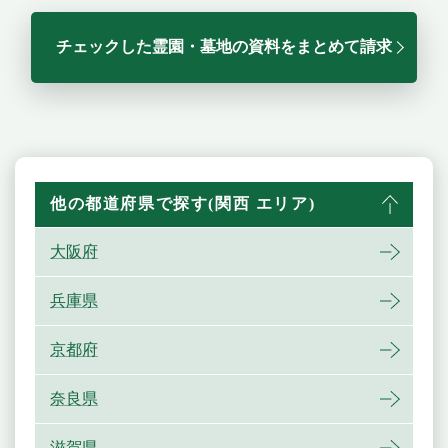
チェックした霊園・墓地の資料をまとめて請求
他の都道府県で探す(関西 エリア)
大阪府
兵庫県
京都府
奈良県
滋賀県