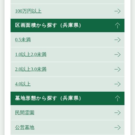
100万円以上
区画面積から探す（兵庫県）
0.5未満
1.0以上2.0未満
2.0以上3.0未満
4.0以上
墓地形態から探す（兵庫県）
民間霊園
公営墓地