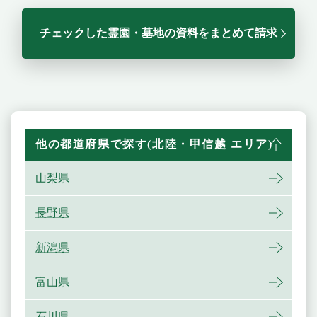
チェックした霊園・墓地の資料をまとめて請求
他の都道府県で探す(北陸・甲信越 エリア)
山梨県
長野県
新潟県
富山県
石川県