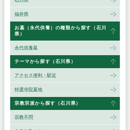
福井県
お墓（永代供養）の種類から探す（石川
県）
永代供養墓
テーマから探す（石川県）
アクセス便利・駅近
特選寺院墓地
宗教宗派から探す（石川県）
宗教不問