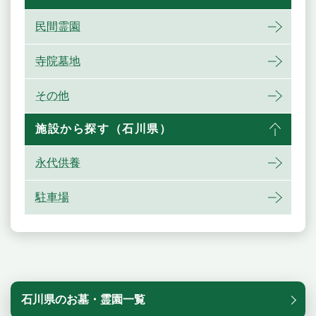
民間霊園
寺院墓地
その他
施設から探す（石川県）
永代供養
駐車場
石川県のお墓・霊園一覧