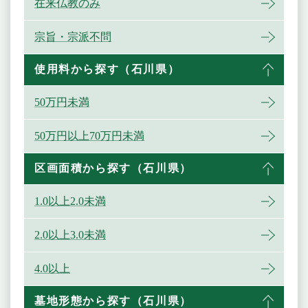
在来仏教のみ
宗旨・宗派不問
使用料から探す（石川県）
50万円未満
50万円以上70万円未満
区画面積から探す（石川県）
1.0以上2.0未満
2.0以上3.0未満
4.0以上
墓地形態から探す（石川県）