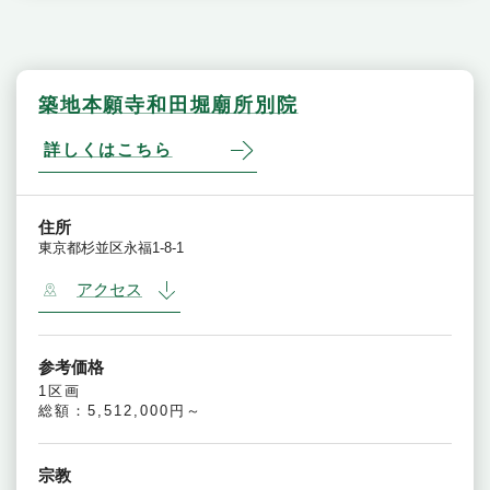
築地本願寺和田堀廟所別院
詳しくはこちら
住所
東京都杉並区永福1-8-1
アクセス
参考価格
1区画
総額：5,512,000円～
宗教