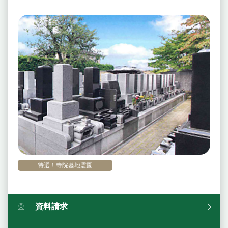
特選！寺院墓地霊園
資料請求