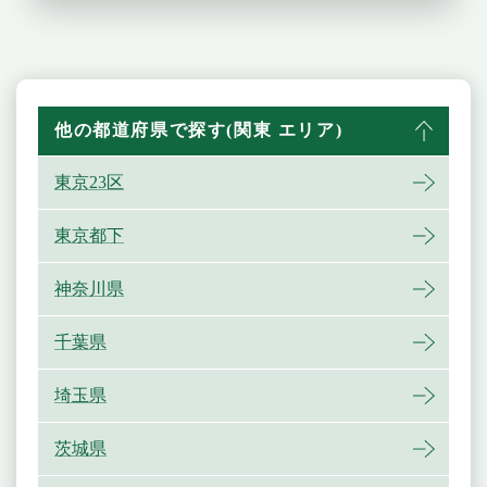
他の都道府県で探す(関東 エリア)
東京23区
東京都下
神奈川県
千葉県
埼玉県
茨城県