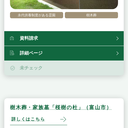
永代供養制度がある霊園
樹木葬
資料請求
詳細ページ
未チェック
樹木葬・家族墓「桜樹の杜」（富山市）
詳しくはこちら