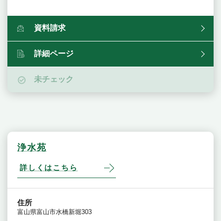
資料請求
詳細ページ
未チェック
浄水苑
詳しくはこちら
住所
富山県富山市水橋新堀303