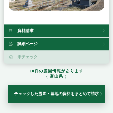
資料請求
詳細ページ
未チェック
10件の霊園情報があります
（ 富山県 ）
チェックした霊園・墓地の資料をまとめて請求