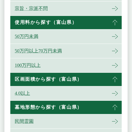
宗旨・宗派不問
使用料から探す（富山県）
50万円未満
50万円以上70万円未満
100万円以上
区画面積から探す（富山県）
4.0以上
墓地形態から探す（富山県）
民間霊園