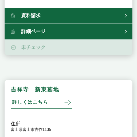
資料請求
詳細ページ
未チェック
吉祥寺 新東墓地
詳しくはこちら
住所
富山県富山市吉作1135