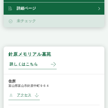
詳細ページ
未チェック
針原メモリアル墓苑
詳しくはこちら
住所
富山県富山市針原中町９６４
アクセス