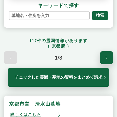
キーワードで探す
検索
117件の霊園情報があります
（ 京都府 ）
1/8
チェックした霊園・墓地の資料をまとめて請求
京都市営 清水山墓地
詳しくはこちら