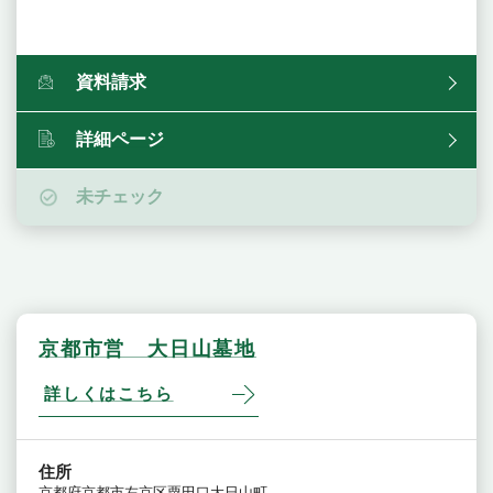
資料請求
詳細ページ
未チェック
京都市営 大日山墓地
詳しくはこちら
住所
京都府京都市左京区粟田口大日山町