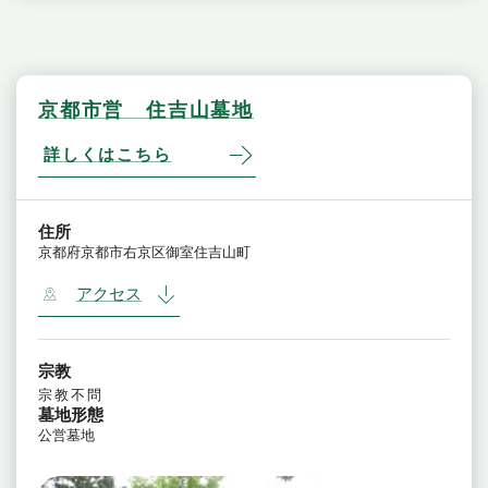
京都市営 住吉山墓地
詳しくはこちら
住所
京都府京都市右京区御室住吉山町
アクセス
宗教
宗教不問
墓地形態
公営墓地