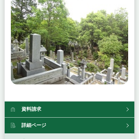
資料請求
詳細ページ