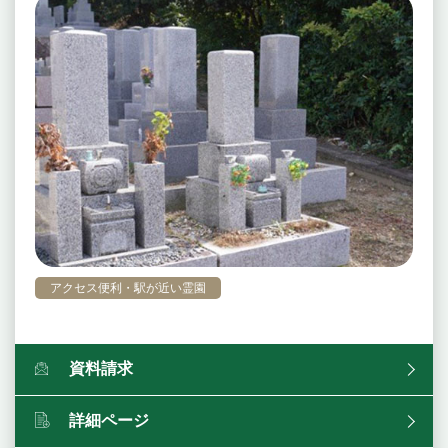
アクセス便利・駅が近い霊園
資料請求
詳細ページ