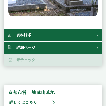
資料請求
詳細ページ
未チェック
京都市営 地蔵山墓地
詳しくはこちら