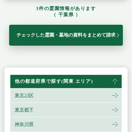
3件の霊園情報があります
（ 千葉県 ）
チェックした霊園・墓地の資料をまとめて請求
他の都道府県で探す(関東 エリア)
東京23区
東京都下
神奈川県