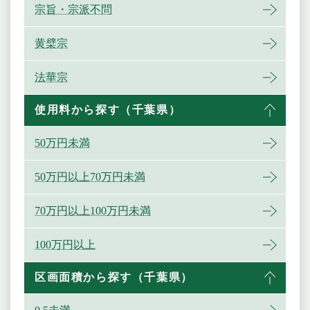
宗旨・宗派不問
黄檗宗
法華宗
使用料から探す（千葉県）
50万円未満
50万円以上70万円未満
70万円以上100万円未満
100万円以上
区画面積から探す（千葉県）