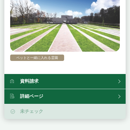
ペットと一緒に入れる霊園
資料請求
詳細ページ
未チェック