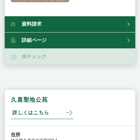
資料請求
詳細ページ
未チェック
久喜聖地公苑
詳しくはこちら
住所