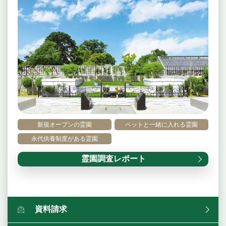
新規オープンの霊園
ペットと一緒に入れる霊園
永代供養制度がある霊園
霊園調査レポート
資料請求