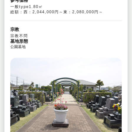
参考価格
一般type1.80㎡
総額：西：2,044,000円～東：2,080,000円～
宗教
宗教不問
墓地形態
公園墓地