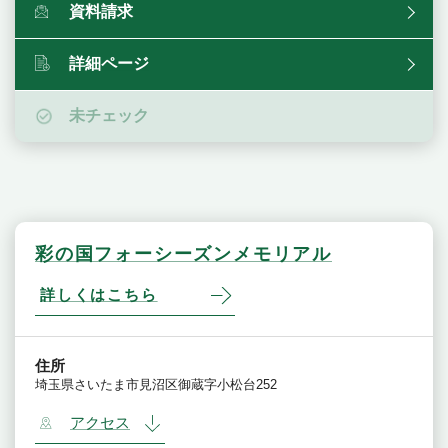
資料請求
詳細ページ
未チェック
彩の国フォーシーズンメモリアル
詳しくはこちら
住所
埼玉県さいたま市見沼区御蔵字小松台252
アクセス