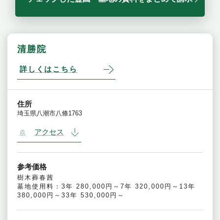
清勝院
詳しくはこちら
住所
埼玉県八潮市八條1763
アクセス
参考価格
樹木葬春茜
墓地使用料：3年 280,000円～7年 320,000円～13年
380,000円～33年 530,000円～