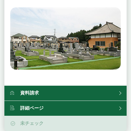
資料請求
詳細ページ
未チェック