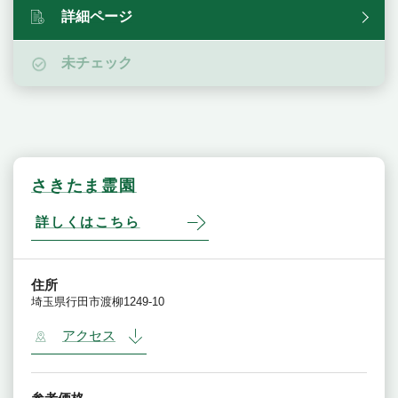
詳細ページ
未チェック
さきたま霊園
詳しくはこちら
住所
埼玉県行田市渡柳1249-10
アクセス