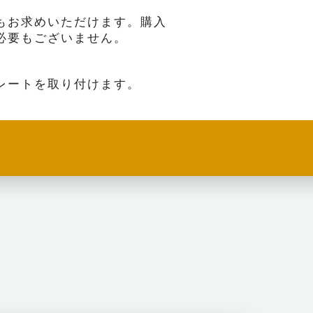
もお求めいただけます。購入
必要もございません。
レートを取り付けます。