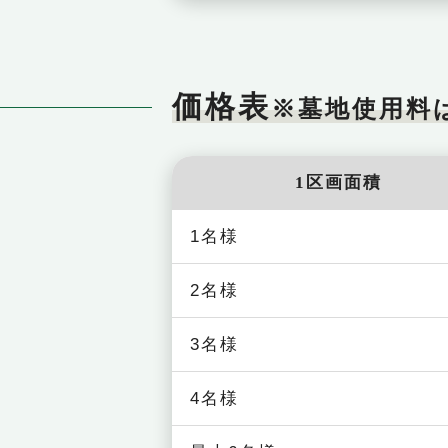
価格表
※墓地使用料
1区画面積
1名様
2名様
3名様
4名様