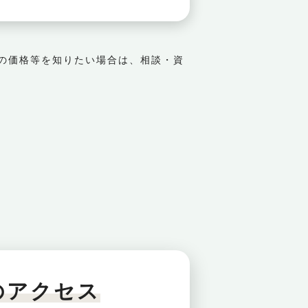
の価格等を知りたい場合は、相談・資
のアクセス