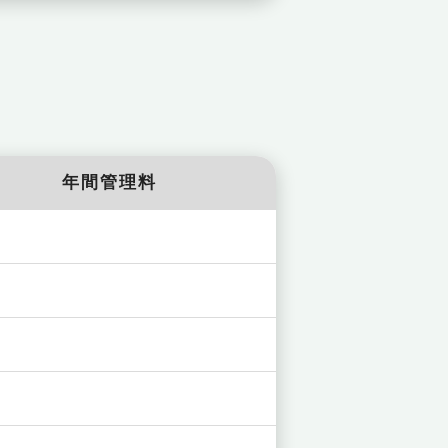
年間管理料