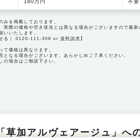
180万円
不要
のみを掲載しております。
、実際の価格や空き状況とは異なる場合がございますので最新
願いいたします。
0120-111-308 or
資料請求
】
って価格は異なります。
売となる場合がございます。あらかじめご了承ください。
しの場合はご相談下さい。
「草加アルヴェアージュ」へ