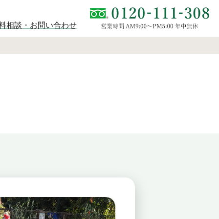
料相談・お問い合わせ