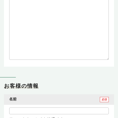
お客様の情報
名前
必須