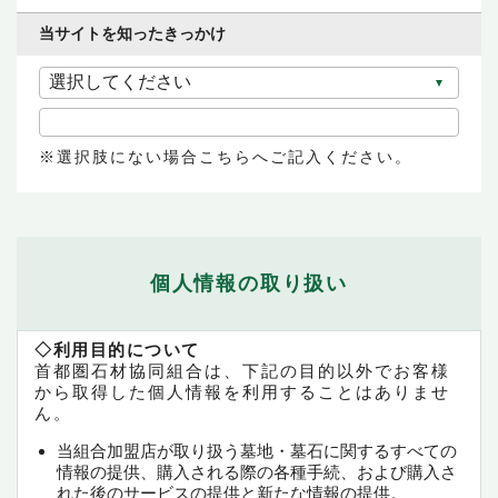
当サイトを知ったきっかけ
選択肢にない場合こちらへご記入ください。
個人情報の取り扱い
◇利用目的について
首都圏石材協同組合は、下記の目的以外でお客様
から取得した個人情報を利用することはありませ
ん。
当組合加盟店が取り扱う墓地・墓石に関するすべての
情報の提供、購入される際の各種手続、および購入さ
れた後のサービスの提供と新たな情報の提供。