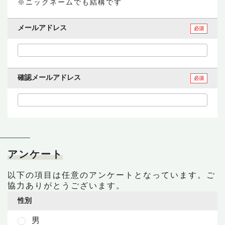
ニックネームでも結構です
メールアドレス
必須
確認メールアドレス
必須
アンケート
以下の項目は任意のアンケートとなっています。ご
協力ありがとうございます。
性別
男