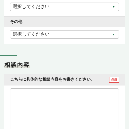
その他
相談内容
こちらに具体的な相談内容をお書きください。
必須