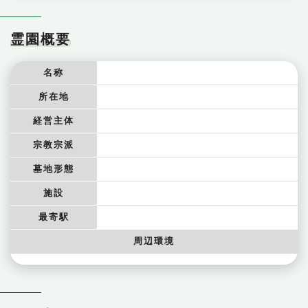
霊園概要
名称
所在地
経営主体
宗教宗派
墓地形態
施設
最寄駅
周辺環境