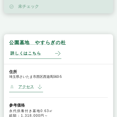
未チェック
公園墓地 やすらぎの杜
詳しくはこちら
住所
埼玉県さいたま市西区西遊馬560-5
アクセス
参考価格
永代供養付き墓地0.63㎡
総額：1,318,000円～