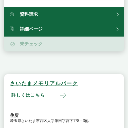
資料請求
詳細ページ
未チェック
さいたまメモリアルパーク
詳しくはこちら
住所
埼玉県さいたま市西区大字飯田字宮下178－3他