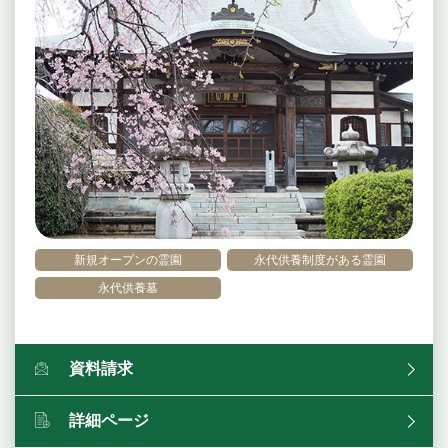
新規オープンの霊園
永代供養制度がある霊園
永代供養墓
資料請求
詳細ページ