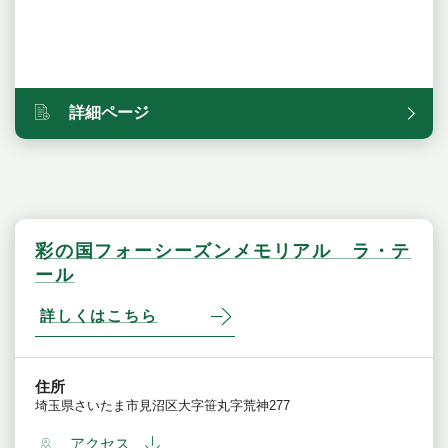
詳細ページ
彩の国フォーシーズンメモリアル ラ・テ
ール
詳しくはこちら
住所
埼玉県さいたま市見沼区大字笹丸字荒神277
アクセス