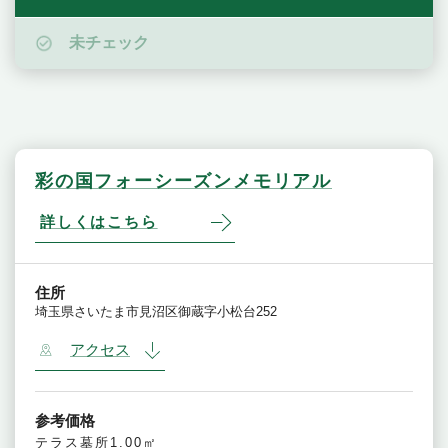
未チェック
彩の国フォーシーズンメモリアル
詳しくはこちら
住所
埼玉県さいたま市見沼区御蔵字小松台252
アクセス
参考価格
テラス墓所1.00㎡