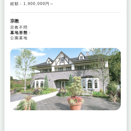
総額：1,900,000円～
宗教
宗教不問
墓地形態
：
公園墓地