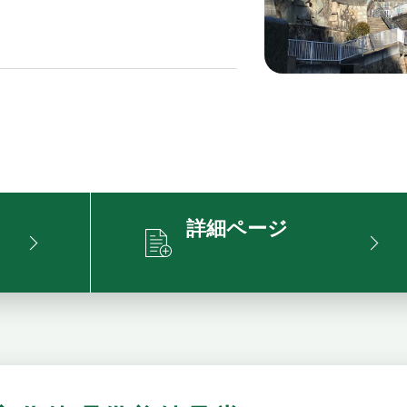
詳細ページ