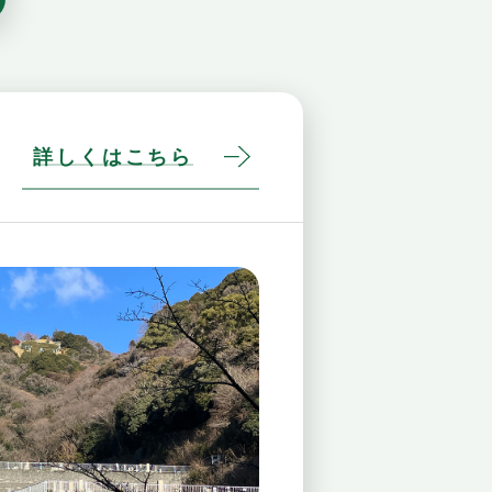
詳しくはこちら