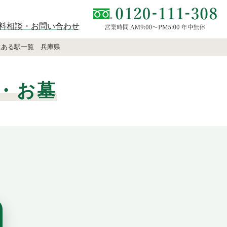
料相談・お問い合わせ
にある駅一覧 兵庫県
・お墓