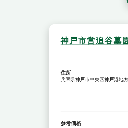
神戸市営追谷墓
住所
兵庫県神戸市中央区神戸港地方字
参考価格