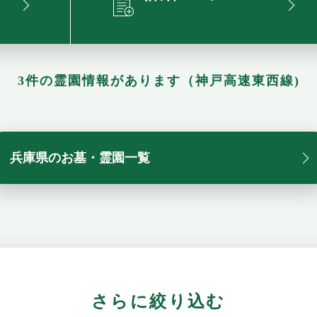
3件の霊園情報があります（神戸高速東西線)
兵庫県のお墓・霊園一覧
さらに絞り込む