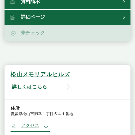
資料請求
詳細ページ
未チェック
松山メモリアルヒルズ
詳しくはこちら
住所
愛媛県松山市御幸１丁目５４１番地
アクセス