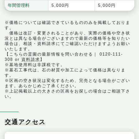
年間管理料
5,000円
5,000円
※価格については確認できているもののみを掲載しておりま
す。
価格は改訂・変更されることがあり、実際の価格や空き状
況とは異なる場合がございますので最新の価格等を知りたい
場合は、相談・資料請求にてご確認いただけますようお願い
いたします。
【こちらの霊園の最新情報を問い合わせる｜ 0120-111-
308 or
資料請求
】
※墓地使用料は非課税です。
※墓石工事代は、石の材質や加工によって価格は異なりま
す。
※区画の空き状況は変化するため、完売となる場合がござい
ます。あらかじめご了承ください。
※上記掲載以上の大きさの区画をお探しの場合はご相談下さ
い。
交通アクセス