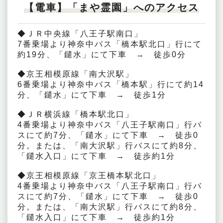
【電車】「まや霊園」へのアクセス
◆ＪＲ中央線「八王子駅南口」
7番乗場より神奈中バス「橋本駅北口」行にて
約19分、「鑓水」にて下車 → 徒歩0分
◆京王相模原線「南大沢駅」
6番乗場より神奈中バス「橋本駅」行にて約14
分、「鑓水」にて下車 → 徒歩1分
◆ＪＲ横浜線「橋本駅北口」
4番乗場より神奈中バス「八王子駅南口」行バ
スにて約7分、「鑓水」にて下車 → 徒歩0
分。または、「南大沢駅」行バスにて約8分、
「鑓水入口」にて下車 → 徒歩約1分
◆京王相模原線「京王橋本駅北口」
4番乗場より神奈中バス「八王子駅南口」行バ
スにて約7分、「鑓水」にて下車 → 徒歩0
分。または、「南大沢駅」行バスにて約8分、
「鑓水入口」にて下車 → 徒歩約1分