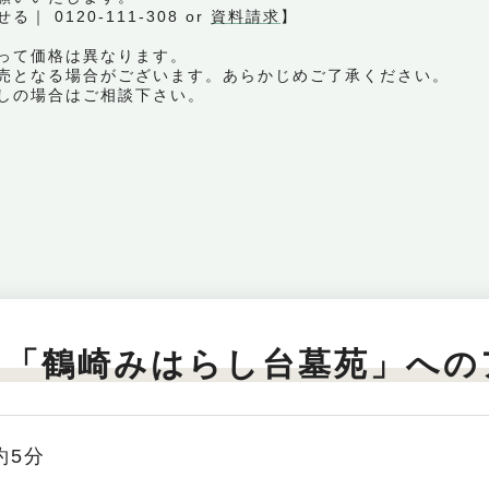
0120-111-308 or
資料請求
】
って価格は異なります。
売となる場合がございます。あらかじめご了承ください。
しの場合はご相談下さい。
】「鶴崎みはらし台墓苑」への
約5分