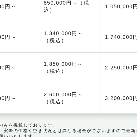
850,000円～（税
000円～
1,050,00
込）
1,340,000円～
000円～
1,740,00
（税込）
1,850,000円～
000円～
2,250,00
（税込）
2,600,000円～
000円～
3,200,00
（税込）
のみを掲載しております。
、実際の価格や空き状況とは異なる場合がございますので最新
願いいたします。