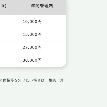
＋B）
年間管理料
10,000円
15,000円
27,000円
30,000円
の価格等を知りたい場合は、相談・資