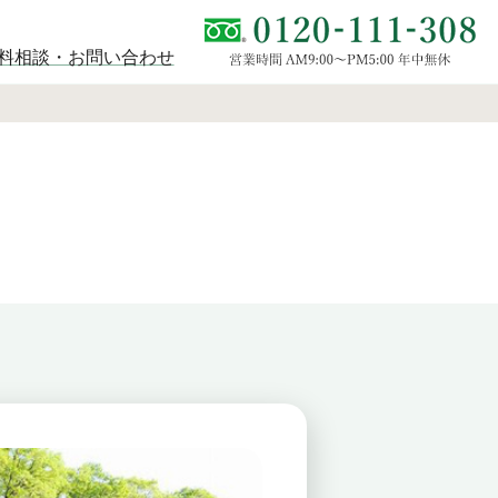
料相談・お問い合わせ