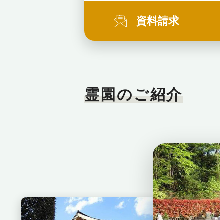
資料請求
霊園のご紹介