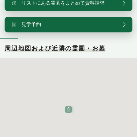
リストにある霊園をまとめて資料請求
見学予約
周辺地図および近隣の霊園・お墓