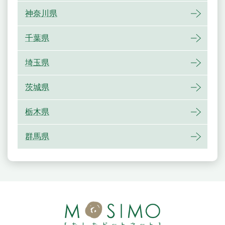
神奈川県
千葉県
埼玉県
茨城県
栃木県
群馬県