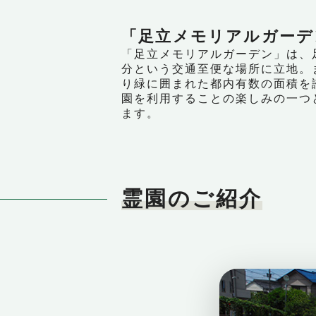
「足立メモリアルガーデ
「足立メモリアルガーデン」は、
分という交通至便な場所に立地。
り緑に囲まれた都内有数の面積を
園を利用することの楽しみの一つ
ます。
霊園のご紹介