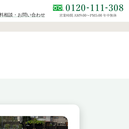
料相談・お問い合わせ