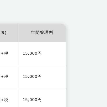
＋B）
年間管理料
0円+税
15,000円
0円+税
15,000円
0円+税
15,000円