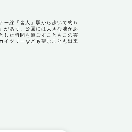
ナー線「舎人」駅から歩いて約５
」があり、公園には大きな池があ
とした時間を過ごすこともこの霊
カイツリーなども望むことも出来