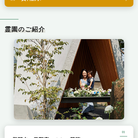
霊園のご紹介
01