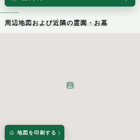
周辺地図および近隣の霊園・お墓
地図を印刷する