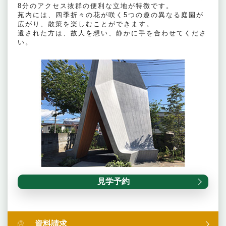
8分のアクセス抜群の便利な立地が特徴です。
苑内には、四季折々の花が咲く5つの趣の異なる庭園が
広がり、散策を楽しむことができます。
遺された方は、故人を想い、静かに手を合わせてくださ
い。
見学予約
資料請求