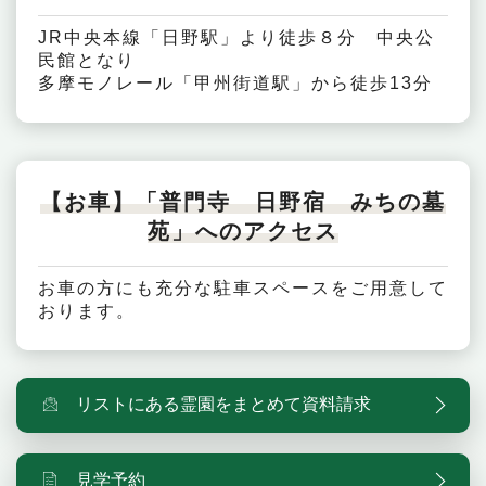
JR中央本線「日野駅」より徒歩８分 中央公
民館となり
多摩モノレール「甲州街道駅」から徒歩13分
【お車】「普門寺 日野宿 みちの墓
苑」へのアクセス
お車の方にも充分な駐車スペースをご用意して
おります。
リストにある霊園をまとめて資料請求
見学予約