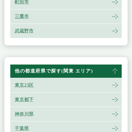
町田市
三鷹市
武蔵野市
他の都道府県で探す(関東 エリア)
東京23区
東京都下
神奈川県
千葉県