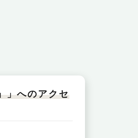
」」へのアクセ