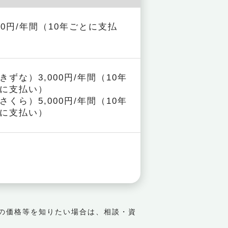
000円/年間（10年ごとに支払
きずな）3,000円/年間（10年
に支払い）
さくら）5,000円/年間（10年
に支払い）
の価格等を知りたい場合は、相談・資