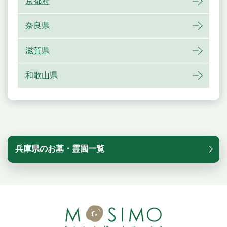
京都府
奈良県
滋賀県
和歌山県
兵庫県のお墓・霊園一覧