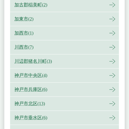
加古郡稲美町(2)
加東市(2)
加西市(1)
川西市(7)
川辺郡猪名川町(3)
神戸市中央区(4)
神戸市兵庫区(6)
神戸市北区(13)
神戸市垂水区(6)