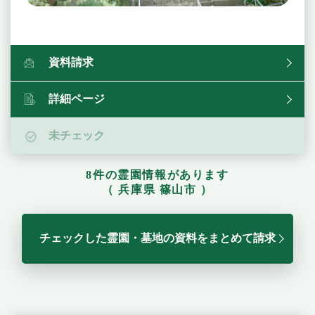
資料請求
詳細ページ
未チェック
8件の霊園情報があります
（ 兵庫県 篠山市 ）
チェックした霊園・墓地の資料をまとめて請求