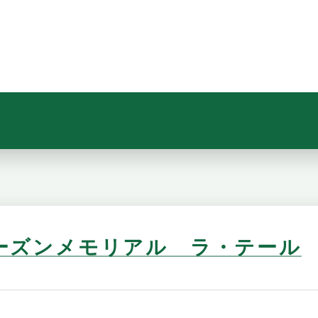
ーズンメモリアル ラ・テール