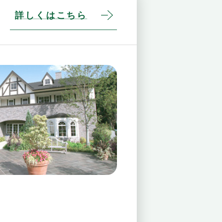
詳しくはこちら