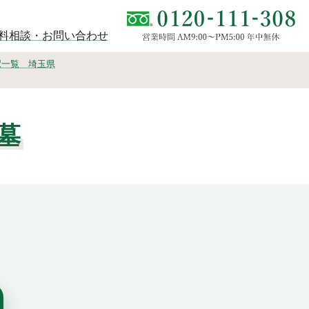
料相談・お問い合わせ
駅一覧 埼玉県
墓