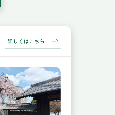
詳しくはこちら