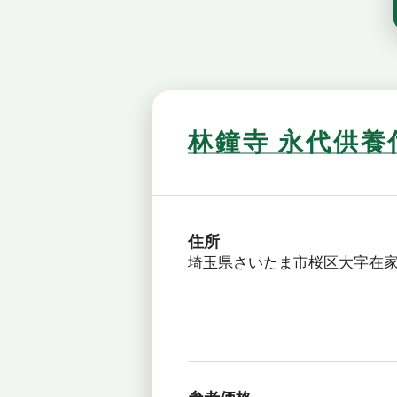
林鐘寺 永代供
住所
埼玉県さいたま市桜区大字在家