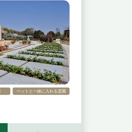
園
ペットと一緒に入れる霊園