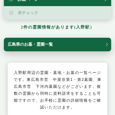
未チェック
2件の霊園情報があります(入野駅）
広島県のお墓・霊園一覧
入野駅周辺の霊園・墓地・お墓の一覧ページ
です。東広島市営 中屋谷第1・第2墓園、東
広島市営 下河内墓園などがございます。複
数の霊園から同時に資料請求をすることも可
能ですので、お手軽に霊園の詳細情報をご確
認いただけます。