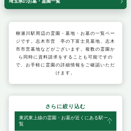
埼玉県のお墓・霊園一覧
柳瀬川駅周辺の霊園・墓地・お墓の一覧ペー
ジです。志木市営 亭の下富士見墓地、志木
市市営墓地などがございます。複数の霊園か
ら同時に資料請求をすることも可能ですの
で、お手軽に霊園の詳細情報をご確認いただ
けます。
さらに絞り込む
東武東上線の霊園・お墓が近くにある駅一
覧