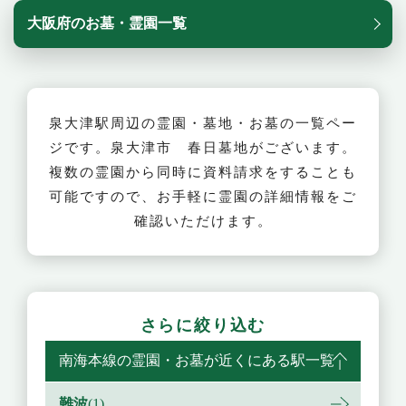
大阪府のお墓・霊園一覧
泉大津駅周辺の霊園・墓地・お墓の一覧ペー
ジです。泉大津市 春日墓地がございます。
複数の霊園から同時に資料請求をすることも
可能ですので、お手軽に霊園の詳細情報をご
確認いただけます。
さらに絞り込む
南海本線の霊園・お墓が近くにある駅一覧
難波
(1)