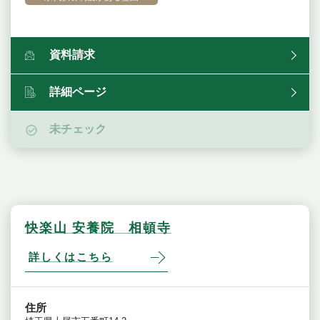
資料請求
詳細ページ
未チェック
快楽山 安養院 相頓寺
詳しくはこちら
住所