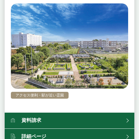
アクセス便利・駅が近い霊園
資料請求
詳細ページ