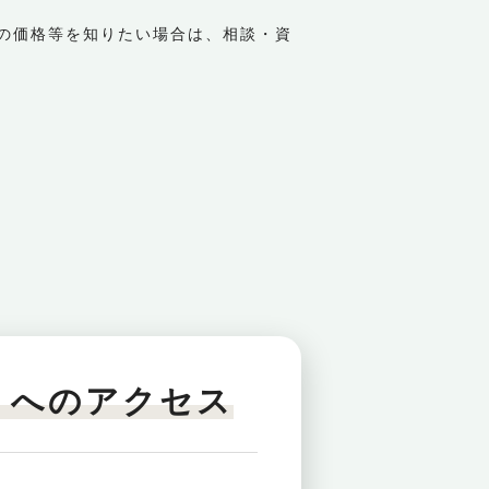
の価格等を知りたい場合は、相談・資
」へのアクセス