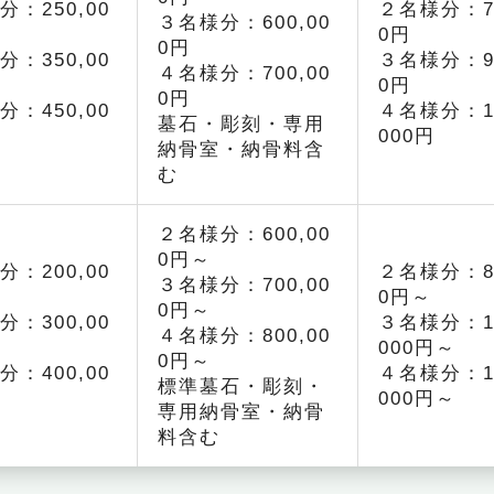
分：250,00
２名様分：75
３名様分：600,00
0円
0円
分：350,00
３名様分：95
４名様分：700,00
0円
0円
分：450,00
４名様分：1,
墓石・彫刻・専用
000円
納骨室・納骨料含
む
２名様分：600,00
0円～
分：200,00
２名様分：80
３名様分：700,00
0円～
0円～
分：300,00
３名様分：1,
４名様分：800,00
000円～
0円～
分：400,00
４名様分：1,
標準墓石・彫刻・
000円～
専用納骨室・納骨
料含む