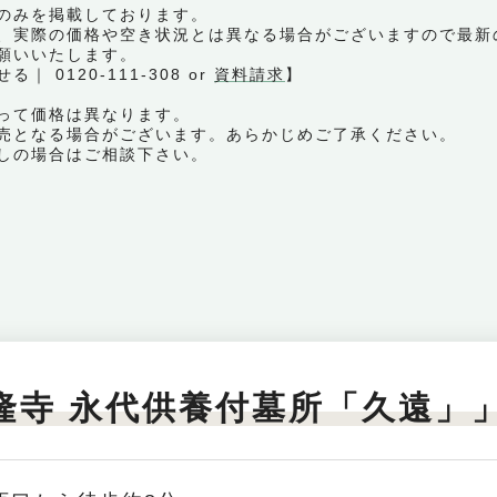
のみを掲載しております。
、実際の価格や空き状況とは異なる場合がございますので最新
願いいたします。
0120-111-308 or
資料請求
】
って価格は異なります。
売となる場合がございます。あらかじめご了承ください。
しの場合はご相談下さい。
隆寺 永代供養付墓所「久遠」