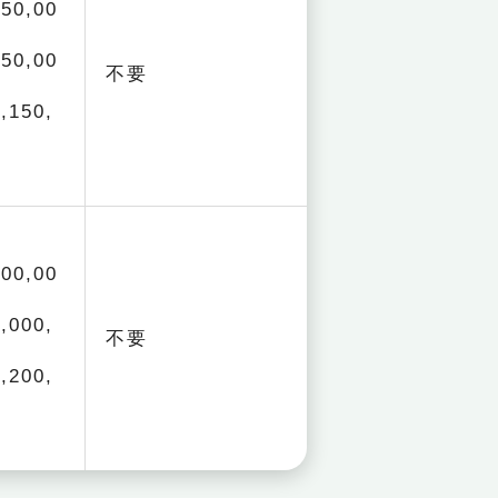
0,00
0,00
不要
150,
0,00
000,
不要
200,