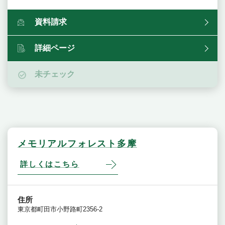
資料請求
詳細ページ
未チェック
メモリアルフォレスト多摩
詳しくはこちら
住所
東京都町田市小野路町2356-2