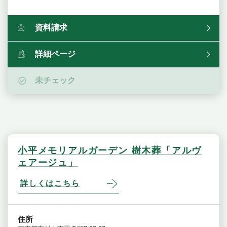
資料請求
詳細ページ
未チェック
小平メモリアルガーデン 樹木葬「アルヴ
ェアージュ」
詳しくはこちら
住所