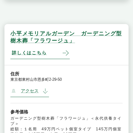
小平メモリアルガーデン ガーデニング型
樹木葬「フラワージュ」
詳しくはこちら
住所
東京都東村山市恩多町2-29-50
アクセス
参考価格
ガーデニング型樹木葬「フラワージュ」＜永代供養タイ
プ＞
総額：１名用 49万円ペット個室タイプ 145万円個室