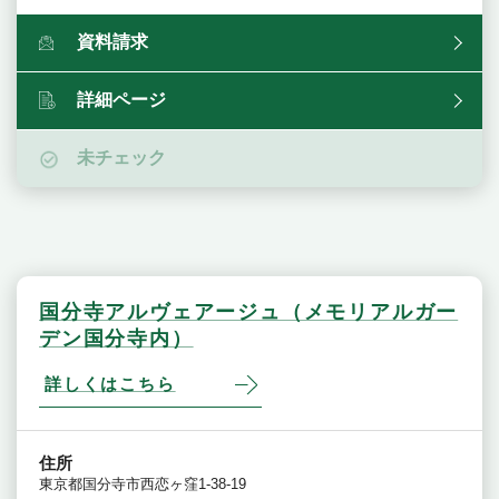
資料請求
詳細ページ
未チェック
国分寺アルヴェアージュ（メモリアルガー
デン国分寺内）
詳しくはこちら
住所
東京都国分寺市西恋ヶ窪1-38-19