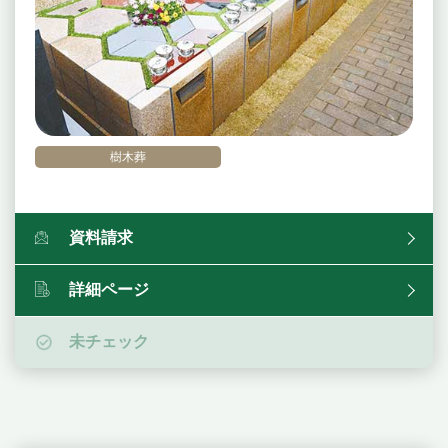
樹木葬
資料請求
詳細ページ
未チェック