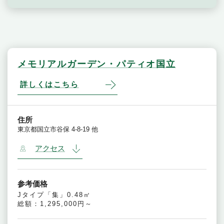
メモリアルガーデン・パティオ国立
詳しくはこちら
住所
東京都国立市谷保 4-8-19 他
アクセス
参考価格
Jタイプ「集」0.48㎡
総額：1,295,000円～