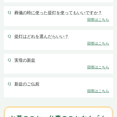
葬儀の時に使った提灯を使ってもいいですか？
提灯はどれを選んだらいい？
実母の新盆
新盆のご仏前