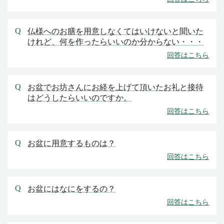
仏様へのお膳を用意しなくてはいけないと聞いた
けれど、何を作ったらいいのか分からない・・・
お盆でお坊さんにお経を上げて頂いたお礼と接待
はどうしたらいいのですか。
お盆に用意するものは？
お盆にはなにをするの？