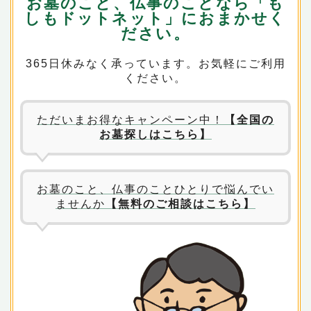
お墓のこと、仏事のことなら「も
しもドットネット」におまかせく
ださい。
365日休みなく承っています。お気軽にご利用
ください。
ただいまお得なキャンペーン中！
【全国の
お墓探しはこちら】
お墓のこと、仏事のことひとりで悩んでい
ませんか
【無料のご相談はこちら】