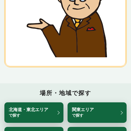
場所・地域で探す
北海道・東北エリア
関東エリア
で探す
で探す