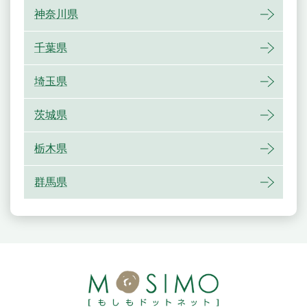
神奈川県
千葉県
埼玉県
茨城県
栃木県
群馬県