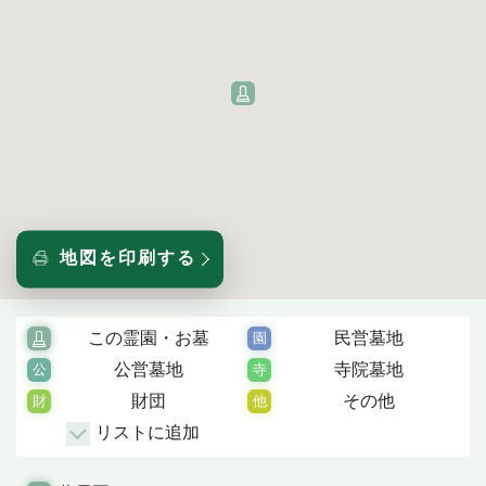
地図を印刷する
この霊園・お墓
民営墓地
公営墓地
寺院墓地
財団
その他
リストに追加