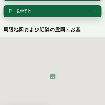
見学予約
周辺地図および近隣の霊園・お墓