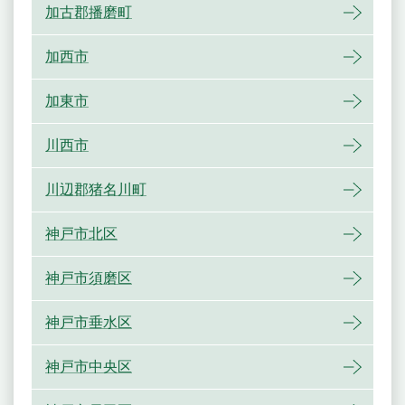
加古郡播磨町
加西市
加東市
川西市
川辺郡猪名川町
神戸市北区
神戸市須磨区
神戸市垂水区
神戸市中央区