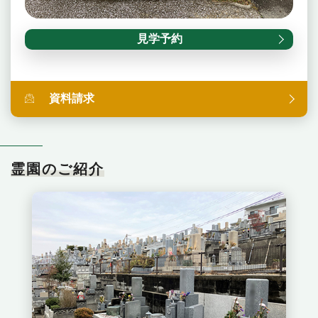
見学予約
資料請求
霊園のご紹介