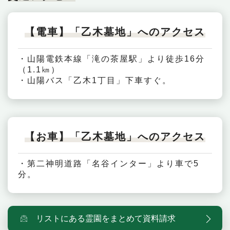
【電車】「乙木墓地」へのアクセス
・山陽電鉄本線「滝の茶屋駅」より徒歩16分
（1.1㎞）
・山陽バス「乙木1丁目」下車すぐ。
【お車】「乙木墓地」へのアクセス
・第二神明道路「名谷インター」より車で5
分。
リストにある霊園をまとめて資料請求