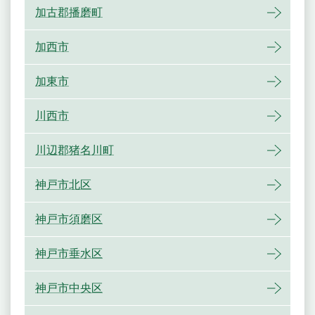
加古郡播磨町
加西市
加東市
川西市
川辺郡猪名川町
神戸市北区
神戸市須磨区
神戸市垂水区
神戸市中央区