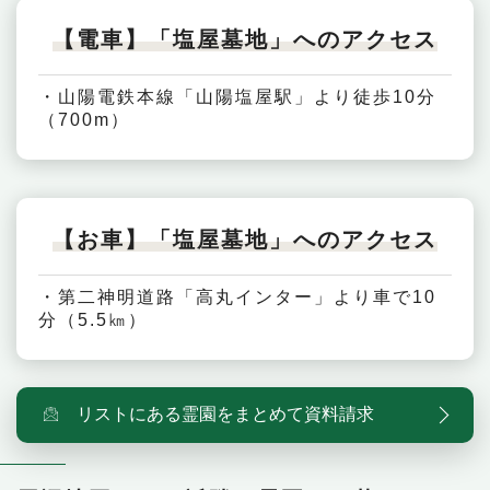
【電車】「塩屋墓地」へのアクセス
・山陽電鉄本線「山陽塩屋駅」より徒歩10分
（700m）
【お車】「塩屋墓地」へのアクセス
・第二神明道路「高丸インター」より車で10
分（5.5㎞）
リストにある霊園をまとめて資料請求