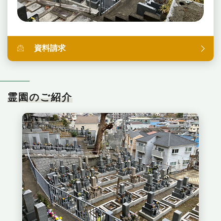
資料請求
霊園のご紹介