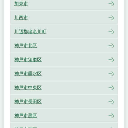
加東市
川西市
川辺郡猪名川町
神戸市北区
神戸市須磨区
神戸市垂水区
神戸市中央区
神戸市長田区
神戸市灘区