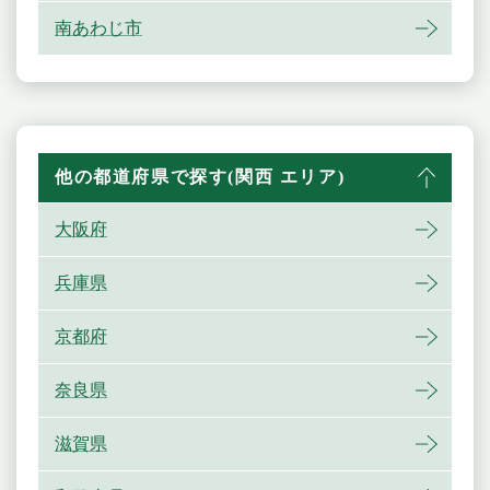
南あわじ市
他の都道府県で探す(関西 エリア)
大阪府
兵庫県
京都府
奈良県
滋賀県