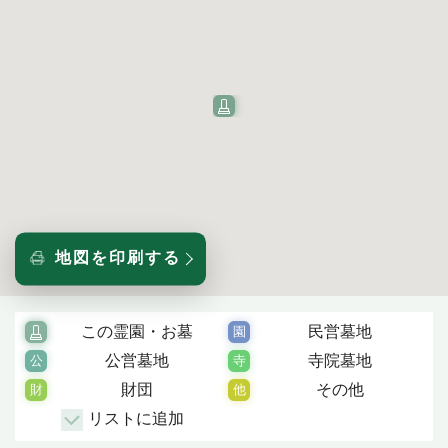
地図を印刷する
この霊園・お墓
民営墓地
公営墓地
寺院墓地
財団
その他
リストに追加