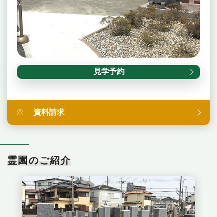
見学予約
資料請求
霊園のご紹介