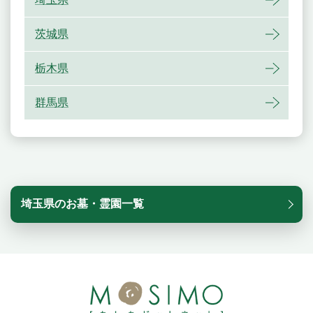
茨城県
栃木県
群馬県
埼玉県のお墓・霊園一覧