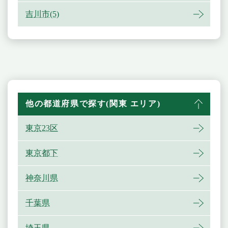
吉川市(5)
他の都道府県で探す(関東 エリア)
東京23区
東京都下
神奈川県
千葉県
埼玉県