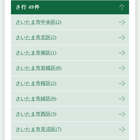
さ行 49件
さいたま市中央区(2)
さいたま市北区(2)
さいたま市南区(1)
さいたま市岩槻区(8)
さいたま市桜区(2)
さいたま市緑区(9)
さいたま市西区(3)
さいたま市見沼区(7)