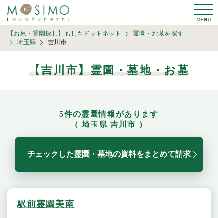
【お墓・霊園探し】もしもドットネット
霊園・お墓を探す
埼玉県
吉川市
【吉川市】霊園・墓地・お墓
5件の霊園情報があります
（ 埼玉県 吉川市 ）
チェックした霊園・墓地の資料をまとめて請求
駅前霊園美南