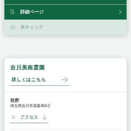
詳細ページ
未チェック
吉川美南霊園
詳しくはこちら
住所
埼玉県吉川市道庭463-2
アクセス