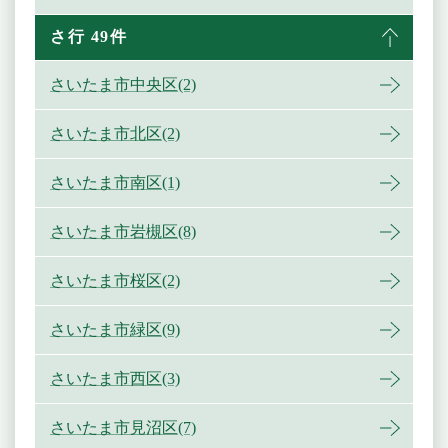
さ行 49件
さいたま市中央区(2)
さいたま市北区(2)
さいたま市南区(1)
さいたま市岩槻区(8)
さいたま市桜区(2)
さいたま市緑区(9)
さいたま市西区(3)
さいたま市見沼区(7)