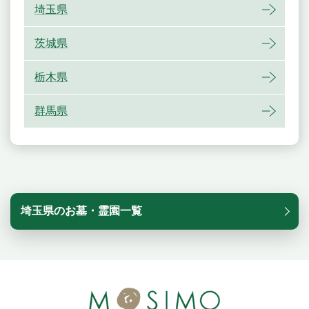
埼玉県
茨城県
栃木県
群馬県
埼玉県のお墓・霊園一覧