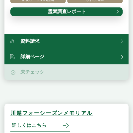
霊園調査レポート
資料請求
詳細ページ
未チェック
川越フォーシーズンメモリアル
詳しくはこちら