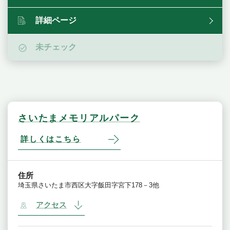
詳細ページ
未チェック
さいたまメモリアルパーク
詳しくはこちら
住所
埼玉県さいたま市西区大字飯田字宮下178－3他
アクセス