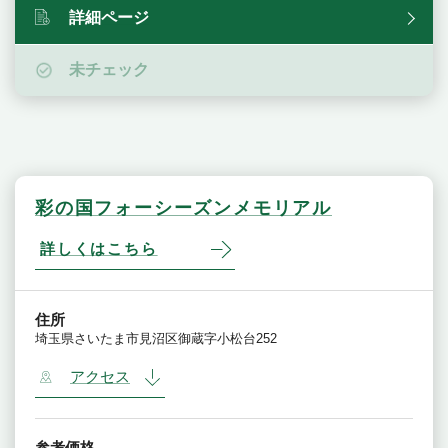
詳細ページ
未チェック
彩の国フォーシーズンメモリアル
詳しくはこちら
住所
埼玉県さいたま市見沼区御蔵字小松台252
アクセス
参考価格