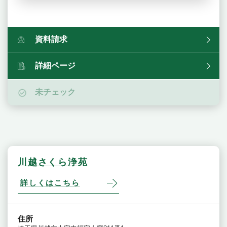
資料請求
詳細ページ
未チェック
川越さくら浄苑
詳しくはこちら
住所