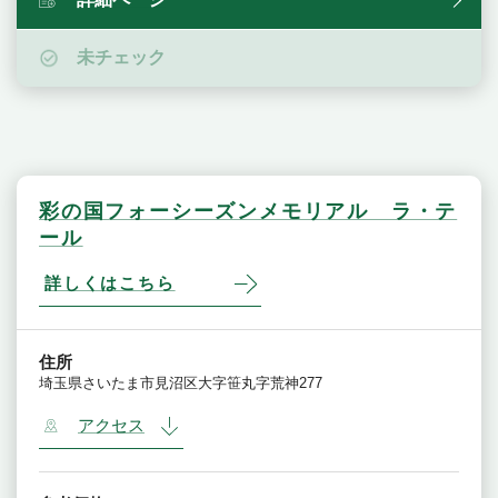
未チェック
彩の国フォーシーズンメモリアル ラ・テ
ール
詳しくはこちら
住所
埼玉県さいたま市見沼区大字笹丸字荒神277
アクセス