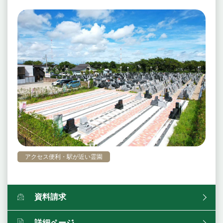
アクセス便利・駅が近い霊園
資料請求
詳細ページ