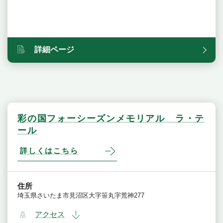
詳細ページ
彩の国フォーシーズンメモリアル ラ・テ
ール
詳しくはこちら
住所
埼玉県さいたま市見沼区大字笹丸字荒神277
アクセス