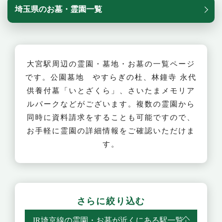
埼玉県のお墓・霊園一覧
大宮駅周辺の霊園・墓地・お墓の一覧ページ
です。公園墓地 やすらぎの杜、林鐘寺 永代
供養付墓「いとざくら」、さいたまメモリア
ルパークなどがございます。複数の霊園から
同時に資料請求をすることも可能ですので、
お手軽に霊園の詳細情報をご確認いただけま
す。
さらに絞り込む
JR埼京線の霊園・お墓が近くにある駅一覧