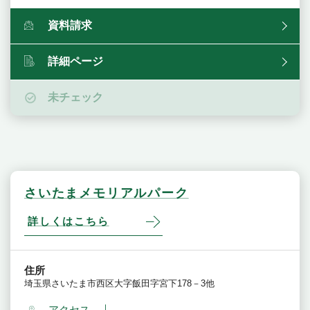
資料請求
詳細ページ
未チェック
さいたまメモリアルパーク
詳しくはこちら
住所
埼玉県さいたま市西区大字飯田字宮下178－3他
アクセス