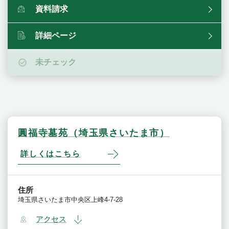
資料請求
詳細ページ
未チェック
圓福寺墓苑（埼玉県さいたま市）
詳しくはこちら
住所
埼玉県さいたま市中央区上峰4-7-28
アクセス