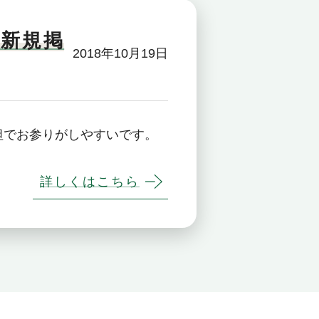
を新規掲
2018年10月19日
坦でお参りがしやすいです。
詳しくはこちら