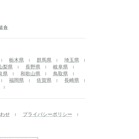
組合
栃木県
群馬県
埼玉県
山梨県
長野県
岐阜県
良県
和歌山県
鳥取県
福岡県
佐賀県
長崎県
わせ
プライバシーポリシー