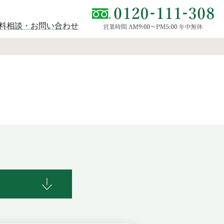
料相談・お問い合わせ