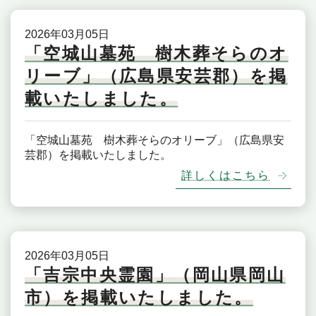
2026年03月05日
「空城山墓苑 樹木葬そらのオ
リーブ」（広島県安芸郡）を掲
載いたしました。
「空城山墓苑 樹木葬そらのオリーブ」（広島県安
芸郡）を掲載いたしました。
詳しくはこちら
2026年03月05日
「吉宗中央霊園」（岡山県岡山
市）を掲載いたしました。