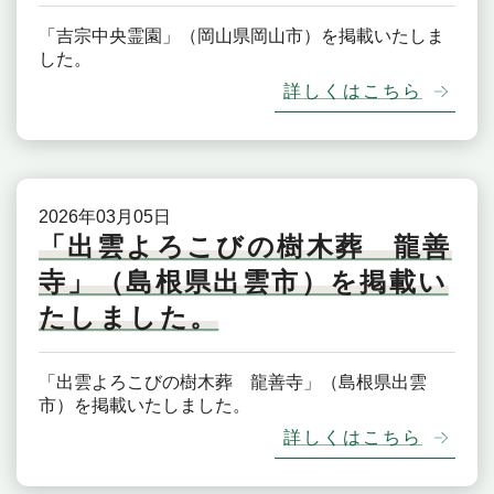
「吉宗中央霊園」（岡山県岡山市）を掲載いたしま
した。
詳しくはこちら
2026年03月05日
「出雲よろこびの樹木葬 龍善
寺」（島根県出雲市）を掲載い
たしました。
「出雲よろこびの樹木葬 龍善寺」（島根県出雲
市）を掲載いたしました。
詳しくはこちら