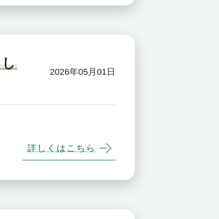
まし
2026年05月01日
詳しくはこちら