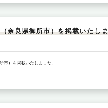
」（奈良県御所市）を掲載いたし
所市）を掲載いたしました。