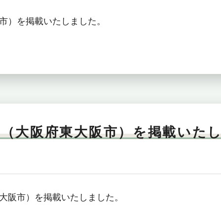
市）を掲載いたしました。
」（大阪府東大阪市）を掲載いた
大阪市）を掲載いたしました。