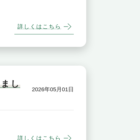
詳しくはこちら
しまし
2026年05月01日
詳しくはこちら