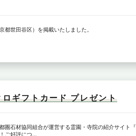
京都世田谷区）を掲載いたしました。
ニクロギフトカード プレゼント
都圏石材協同組合が運営する霊園・寺院の紹介サイト『
ご好評につ...