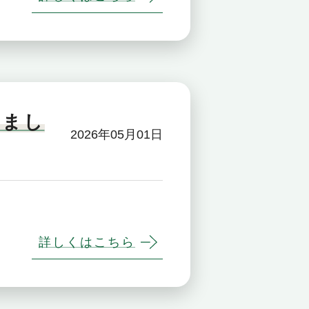
しまし
2026年05月01日
詳しくはこちら