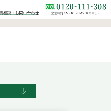
料相談・お問い合わせ