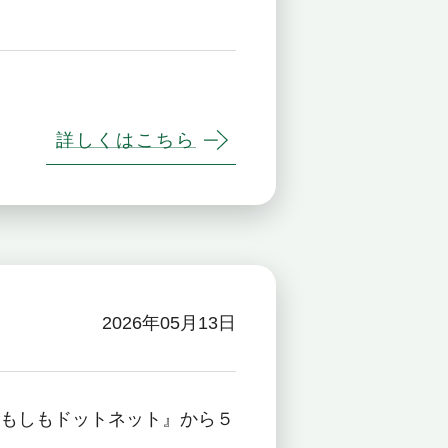
詳しくはこちら
2026年05月13日
もしもドットネット』から５