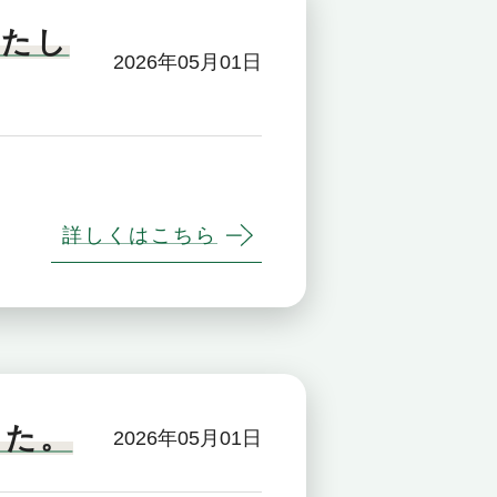
いたし
2026年05月01日
詳しくはこちら
した。
2026年05月01日