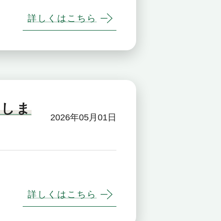
詳しくはこちら
たしま
2026年05月01日
詳しくはこちら