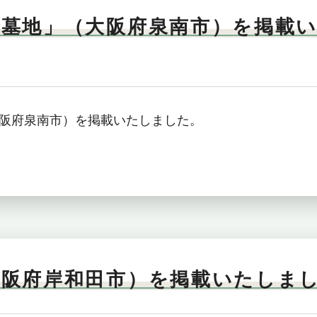
同墓地」（大阪府泉南市）を掲載
阪府泉南市）を掲載いたしました。
大阪府岸和田市）を掲載いたしま