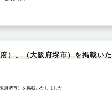
阪府）」（大阪府堺市）を掲載い
阪府堺市）を掲載いたしました。