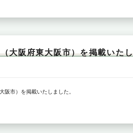
」（大阪府東大阪市）を掲載いた
大阪市）を掲載いたしました。