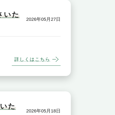
さいた
2026年05月27日
。
詳しくはこちら
載いた
2026年05月18日