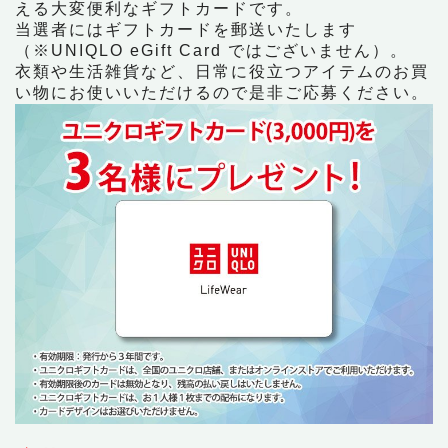
える大変便利なギフトカードです。
当選者にはギフトカードを郵送いたします
（※UNIQLO eGift Card ではございません）。
衣類や生活雑貨など、日常に役立つアイテムのお買
い物にお使いいただけるので是非ご応募ください。