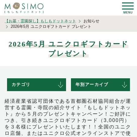
【お墓・霊園探し】もしもドットネット
お知らせ
2026年5月 ユニクロギフトカード プレゼント
2026年5月 ユニクロギフトカード
プレゼント
カテゴリ
年別アーカイブ
経済産業省認可団体である首都圏石材協同組合が運
営する霊園・寺院の紹介サイト『もしもドットネッ
ト』から５月のプレゼントキャンペーン！ご好評に
つき、引き続きユニクロギフトカード（3,000円）
を３名様にプレゼントいたします！！全国のユニク
ロ店舗、またはユニクロ公式オンラインストアで使