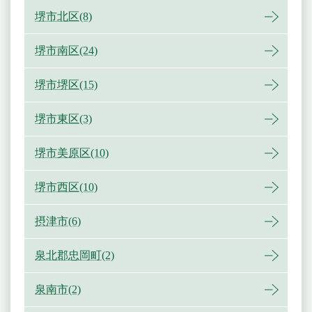
堺市北区(8)
堺市南区(24)
堺市堺区(15)
堺市東区(3)
堺市美原区(10)
堺市西区(10)
摂津市(6)
泉北郡忠岡町(2)
泉南市(2)