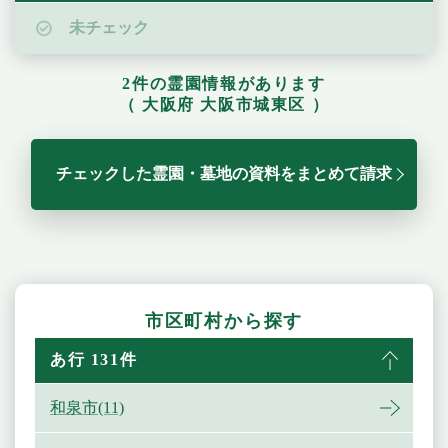
未チェック
2件の霊園情報があります
（ 大阪府 大阪市城東区 ）
チェックした霊園・墓地の資料をまとめて請求
市区町村から探す
あ行 131件
和泉市(11)