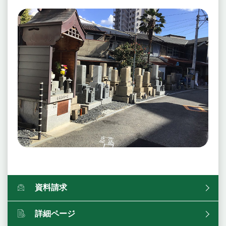
資料請求
詳細ページ