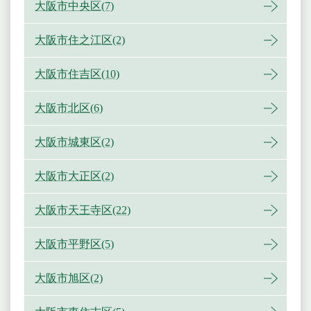
大阪市中央区(7)
大阪市住之江区(2)
大阪市住吉区(10)
大阪市北区(6)
大阪市城東区(2)
大阪市大正区(2)
大阪市天王寺区(22)
大阪市平野区(5)
大阪市旭区(2)