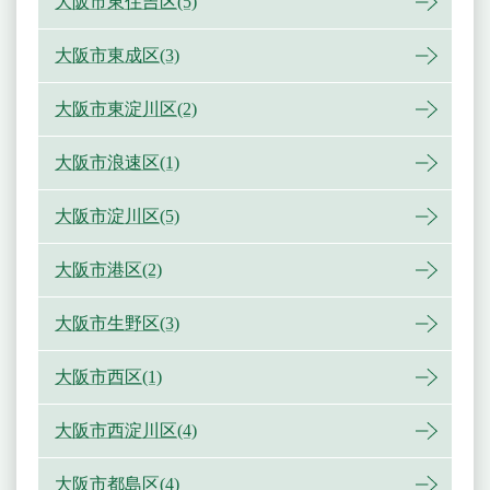
大阪市東住吉区(5)
大阪市東成区(3)
大阪市東淀川区(2)
大阪市浪速区(1)
大阪市淀川区(5)
大阪市港区(2)
大阪市生野区(3)
大阪市西区(1)
大阪市西淀川区(4)
大阪市都島区(4)