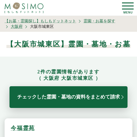
【お墓・霊園探し】もしもドットネット
霊園・お墓を探す
大阪府
大阪市城東区
【大阪市城東区】霊園・墓地・お墓
2件の霊園情報があります
（ 大阪府 大阪市城東区 ）
チェックした霊園・墓地の資料をまとめて請求
今福霊苑