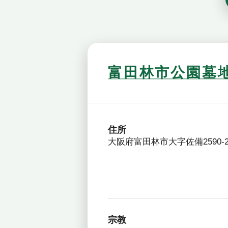
富田林市公園墓
住所
大阪府富田林市大字佐備2590-2
宗教