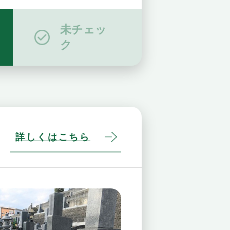
未チェッ
ク
詳しくはこちら