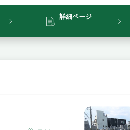
詳細ページ