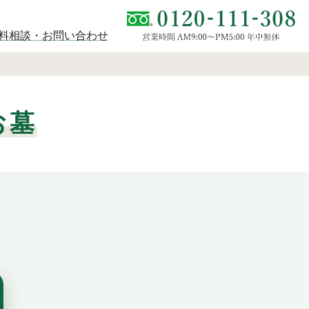
料相談・お問い合わせ
お墓