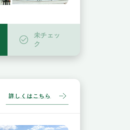
未チェッ
ク
詳しくはこちら