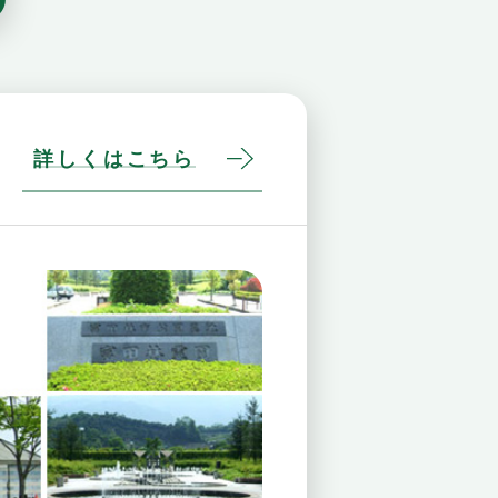
詳しくはこちら