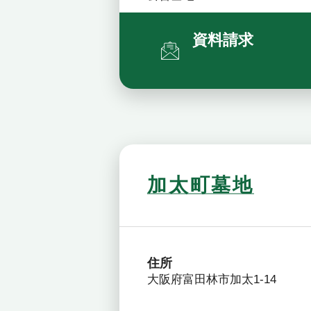
資料請求
加太町墓地
住所
大阪府富田林市加太1-14