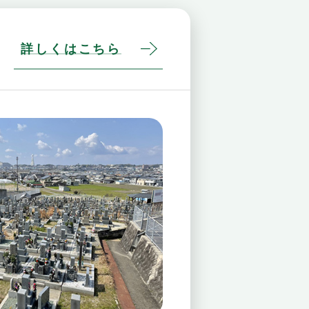
詳しくはこちら