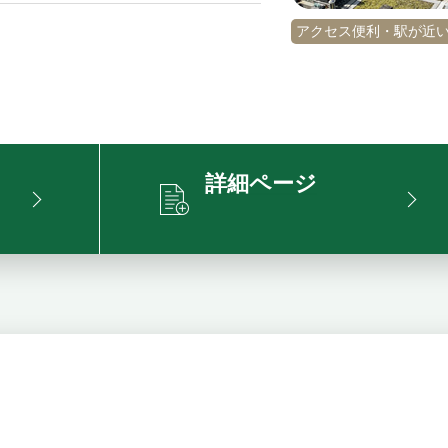
アクセス便利・駅が近
詳細ページ