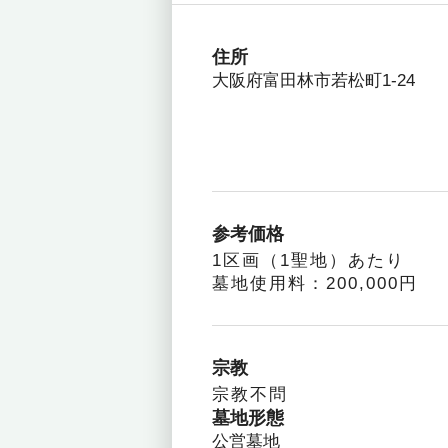
住所
大阪府富田林市若松町1-24
参考価格
1区画（1聖地）あたり
墓地使用料：200,000円
宗教
宗教不問
墓地形態
公営墓地