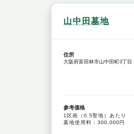
山中田墓地
住所
大阪府富田林市山中田町3丁目
参考価格
1区画（0.5聖地）あたり
墓地使用料：300,000円