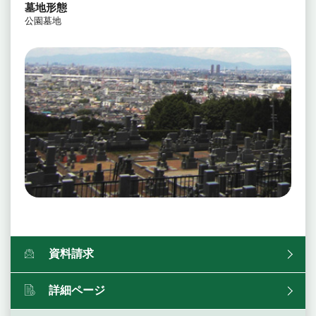
墓地形態
公園墓地
資料請求
詳細ページ