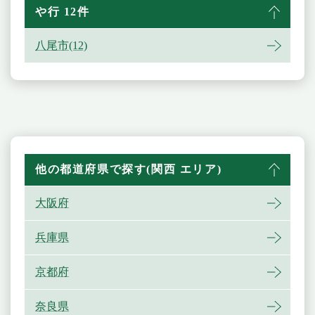
や行 12件
八尾市(12)
他の都道府県で探す(関西 エリア)
大阪府
兵庫県
京都府
奈良県