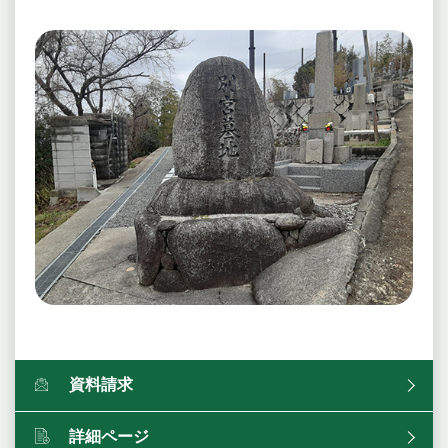
資料請求
詳細ページ