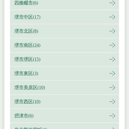
四條畷市(6)
堺市中区(17)
堺市北区(8)
堺市南区(24)
堺市堺区(15)
堺市東区(3)
堺市美原区(10)
堺市西区(10)
摂津市(6)