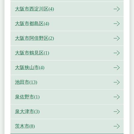
大阪市西淀川区(4)
大阪市都島区(4)
大阪市阿倍野区(2)
大阪市鶴見区(1)
大阪狭山市(4)
池田市(13)
泉佐野市(1)
泉大津市(3)
茨木市(8)