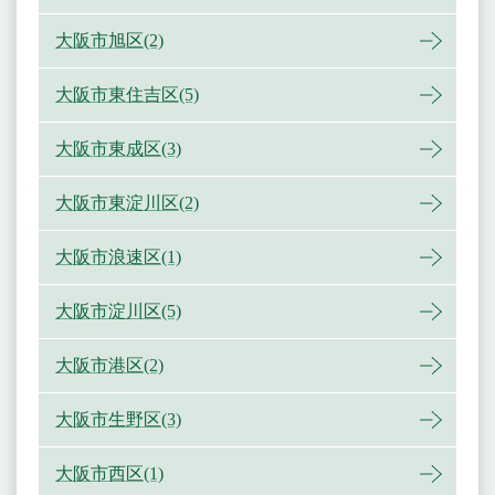
大阪市旭区(2)
大阪市東住吉区(5)
大阪市東成区(3)
大阪市東淀川区(2)
大阪市浪速区(1)
大阪市淀川区(5)
大阪市港区(2)
大阪市生野区(3)
大阪市西区(1)