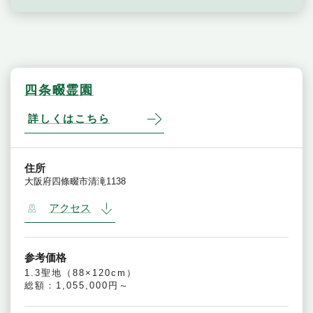
四条畷霊園
詳しくはこちら
住所
大阪府四條畷市清滝1138
アクセス
参考価格
1.3聖地（88×120cm）
総額：1,055,000円～