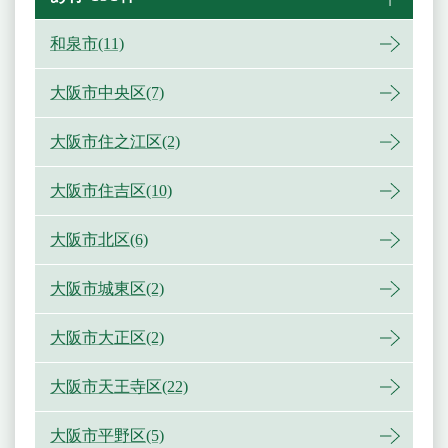
和泉市(11)
大阪市中央区(7)
大阪市住之江区(2)
大阪市住吉区(10)
大阪市北区(6)
大阪市城東区(2)
大阪市大正区(2)
大阪市天王寺区(22)
大阪市平野区(5)