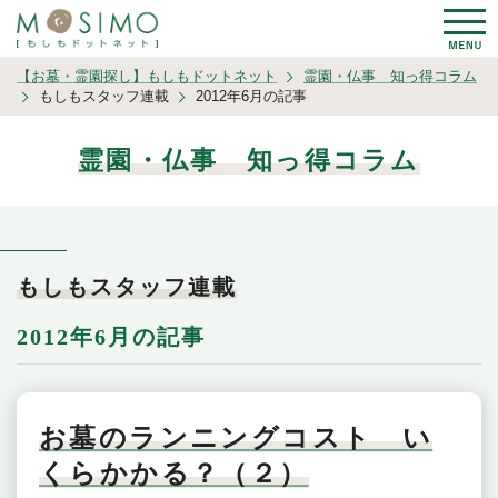
【お墓・霊園探し】もしもドットネット
霊園・仏事 知っ得コラム
もしもスタッフ連載
2012年6月の記事
霊園・仏事 知っ得コラム
もしもスタッフ連載
2012年6月の記事
お墓のランニングコスト い
くらかかる？（２）