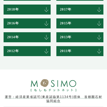
2018年
2017年
2016年
2015年
2014年
2013年
2012年
2011年
運営：経済産業省認可(東産認協第1134号)団体 首都圏石材
協同組合