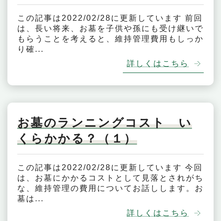
この記事は2022/02/28に更新しています 前回
は、長い将来、お墓を子供や孫にも受け継いで
もらうことを考えると、維持管理費用もしっか
り確...
詳しくはこちら
お墓のランニングコスト い
くらかかる？（１）
この記事は2022/02/28に更新しています 今回
は、お墓にかかるコストとして見落とされがち
な、維持管理の費用についてお話しします。お
墓は...
詳しくはこちら