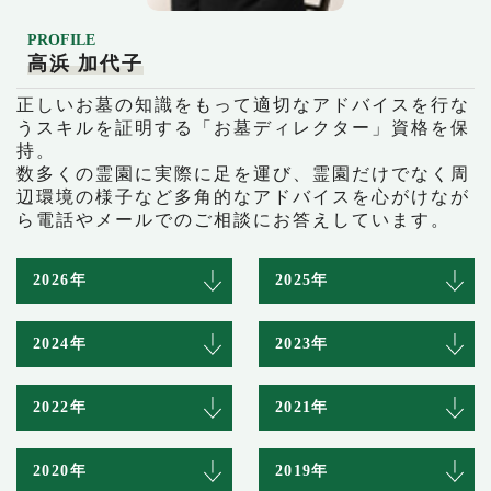
PROFILE
高浜 加代子
正しいお墓の知識をもって適切なアドバイスを行な
うスキルを証明する「お墓ディレクター」資格を保
持。
数多くの霊園に実際に足を運び、霊園だけでなく周
辺環境の様子など多角的なアドバイスを心がけなが
ら電話やメールでのご相談にお答えしています。
2026年
2025年
2024年
2023年
2022年
2021年
2020年
2019年