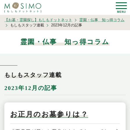
【お墓・霊園探し】もしもドットネット
霊園・仏事 知っ得コラム
もしもスタッフ連載
2023年12月の記事
霊園・仏事 知っ得コラム
もしもスタッフ連載
2023年12月の記事
お正月のお墓参りは？