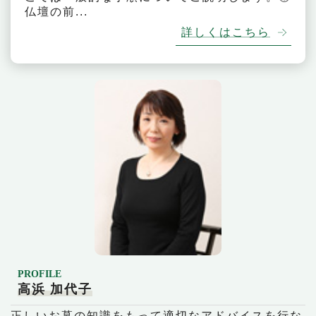
仏壇の前...
詳しくはこちら
PROFILE
高浜 加代子
正しいお墓の知識をもって適切なアドバイスを行な