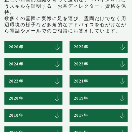
うスキルを証明する「お墓ディレクター」資格を保
持。
数多くの霊園に実際に足を運び、霊園だけでなく周
辺環境の様子など多角的なアドバイスを心がけなが
ら電話やメールでのご相談にお答えしています。
2026年
2025年
2024年
2023年
2022年
2021年
2020年
2019年
2018年
2017年