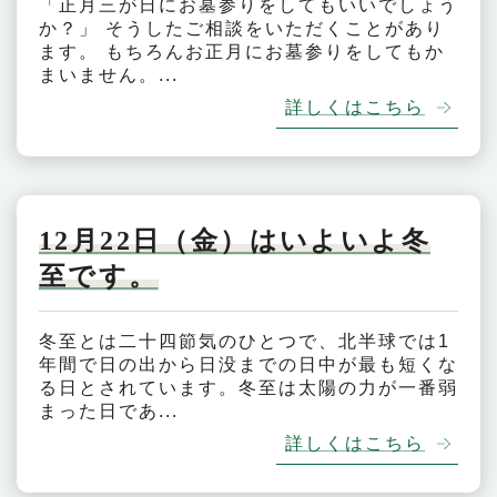
「正月三が日にお墓参りをしてもいいでしょう
か？」 そうしたご相談をいただくことがあり
ます。 もちろんお正月にお墓参りをしてもか
まいません。...
詳しくはこちら
12月22日（金）はいよいよ冬
至です。
冬至とは二十四節気のひとつで、北半球では1
年間で日の出から日没までの日中が最も短くな
る日とされています。冬至は太陽の力が一番弱
まった日であ...
詳しくはこちら