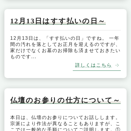
12月13日はすす払いの日～
12月13日は、「すす払いの日」ですね。 一年
間の汚れを落としてお正月を迎えるのですが、
家だけでなくお墓のお掃除も済ませておきたい
ものです...
詳しくはこちら
仏壇のお参りの仕方について～
本日は、仏壇のお参りについてお話しします。
宗派により作法が異なることもありますが、こ
こでは一般的な手順についてご説明します。①