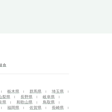
組合
栃木県
群馬県
埼玉県
山梨県
長野県
岐阜県
良県
和歌山県
鳥取県
福岡県
佐賀県
長崎県