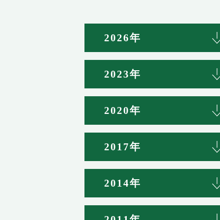
2026年
2023年
2020年
2017年
2014年
2011年