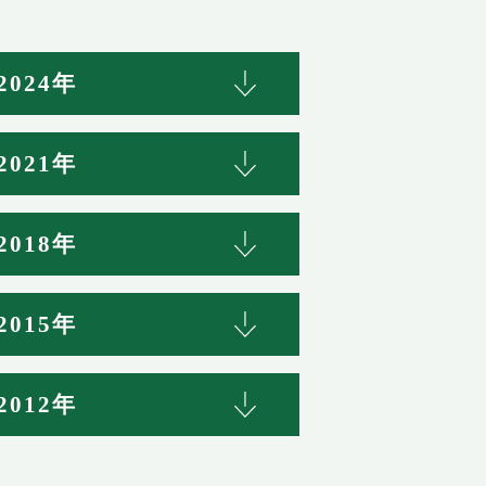
2024年
2021年
2018年
2015年
2012年