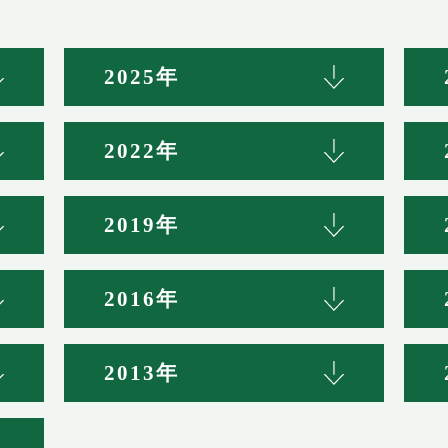
2025年
2022年
2019年
2016年
2013年