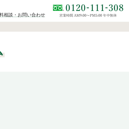
料相談・お問い合わせ
ム