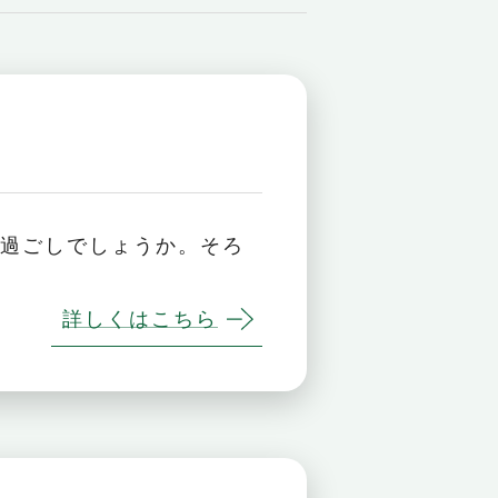
お過ごしでしょうか。そろ
詳しくはこちら