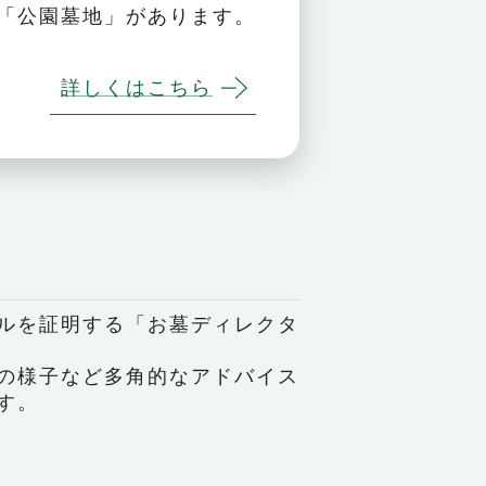
「公園墓地」があります。
詳しくはこちら
ルを証明する「お墓ディレクタ
の様子など多角的なアドバイス
す。