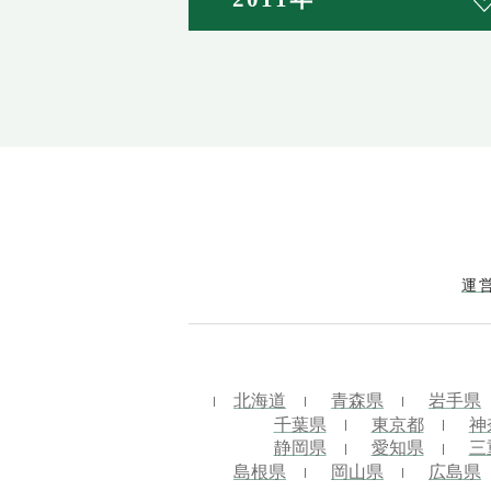
運
北海道
青森県
岩手県
千葉県
東京都
神
静岡県
愛知県
三
島根県
岡山県
広島県